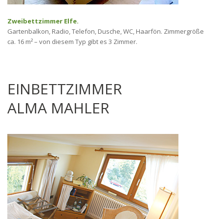
Zweibettzimmer Elfe.
Gartenbalkon, Radio, Telefon, Dusche, WC, Haarfön. Zimmergröße
ca. 16 m² – von diesem Typ gibt es 3 Zimmer.
EINBETTZIMMER
ALMA MAHLER