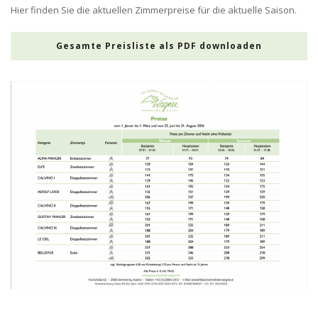
Hier finden Sie die aktuellen Zimmerpreise für die aktuelle Saison.
Gesamte Preisliste als PDF downloaden