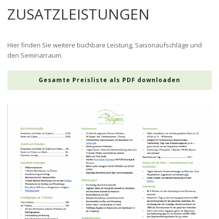
ZUSATZLEISTUNGEN
Hier finden Sie weitere buchbare Leistung, Saisonaufschläge und
den Seminarraum.
Gesamte Preisliste als PDF downloaden