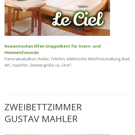
Romantisches Elfen-Doppelbett für Stern- und
Himmelsfreunde.
Panoramabalkon, Radio, Telefon, elektrische Netzfreischaltung, Bad,
WC, Haarfön. Zimmergröße ca. 24 m².
ZWEIBETTZIMMER
GUSTAV MAHLER