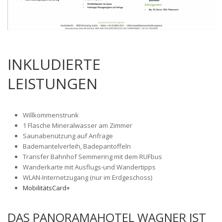
INKLUDIERTE
LEISTUNGEN
Willkommenstrunk
1 Flasche Mineralwasser am Zimmer
Saunabenützung auf Anfrage
Bademantelverleih, Badepantoffeln
Transfer Bahnhof Semmering mit dem RUFbus
Wanderkarte mit Ausflugs-und Wandertipps
WLAN-Internetzugang (nur im Erdgeschoss)
MobilitätsCard+
DAS PANORAMAHOTEL WAGNER IST