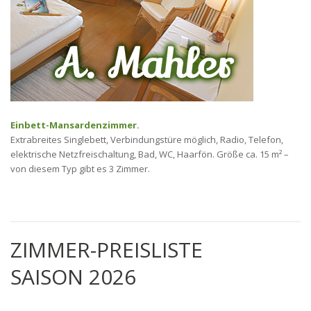
Einbett-Mansardenzimmer.
Extrabreites Singlebett, Verbindungstüre möglich, Radio, Telefon,
elektrische Netzfreischaltung, Bad, WC, Haarfön. Größe ca. 15 m² –
von diesem Typ gibt es 3 Zimmer.
ZIMMER-PREISLISTE
SAISON 2026