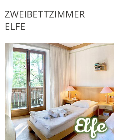
ZWEIBETTZIMMER
ELFE