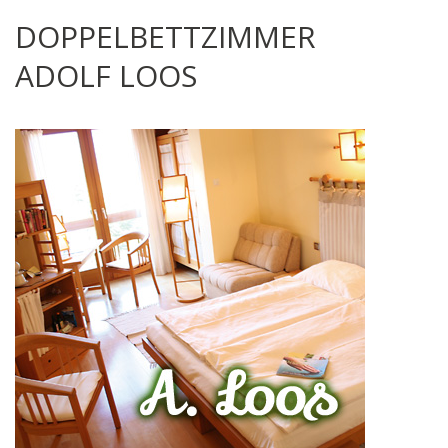
DOPPELBETTZIMMER
ADOLF LOOS