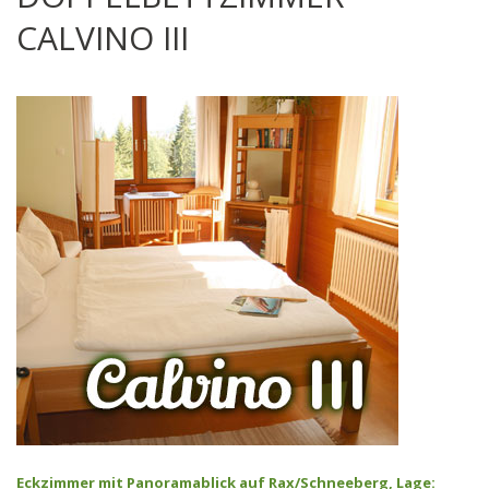
CALVINO III
Eckzimmer mit Panoramablick auf Rax/Schneeberg, Lage: