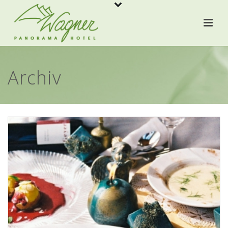
Archiv